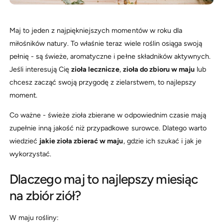
Maj to jeden z najpiękniejszych momentów w roku dla
miłośników natury. To właśnie teraz wiele roślin osiąga swoją
pełnię - są świeże, aromatyczne i pełne składników aktywnych.
Jeśli interesują Cię
zioła lecznicze
,
zioła do zbioru w maju
lub
chcesz zacząć swoją przygodę z zielarstwem, to najlepszy
moment.
Co ważne - świeże zioła zbierane w odpowiednim czasie mają
zupełnie inną jakość niż przypadkowe surowce. Dlatego warto
wiedzieć
jakie zioła zbierać w maju
, gdzie ich szukać i jak je
wykorzystać.
Dlaczego maj to najlepszy miesiąc
na zbiór ziół?
W maju rośliny: