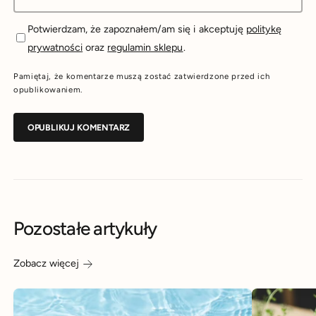
Potwierdzam, że zapoznałem/am się i akceptuję
politykę
prywatności
oraz
regulamin sklepu
.
Pamiętaj, że komentarze muszą zostać zatwierdzone przed ich
opublikowaniem.
Pozostałe artykuły
Zobacz więcej