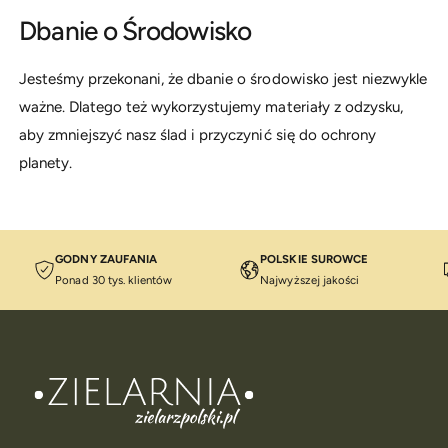
Dbanie o Środowisko
Jesteśmy przekonani, że dbanie o środowisko jest niezwykle
ważne. Dlatego też wykorzystujemy materiały z odzysku,
aby zmniejszyć nasz ślad i przyczynić się do ochrony
planety.
GODNY ZAUFANIA
POLSKIE SUROWCE
Ponad 30 tys. klientów
Najwyższej jakości