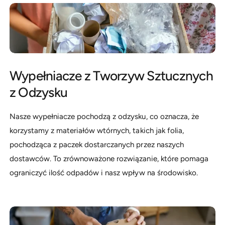
Wypełniacze z Tworzyw Sztucznych
z Odzysku
Nasze wypełniacze pochodzą z odzysku, co oznacza, że
korzystamy z materiałów wtórnych, takich jak folia,
pochodząca z paczek dostarczanych przez naszych
dostawców. To zrównoważone rozwiązanie, które pomaga
ograniczyć ilość odpadów i nasz wpływ na środowisko.