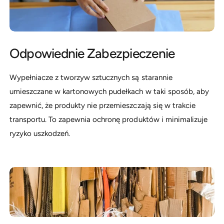
Odpowiednie Zabezpieczenie
Wypełniacze z tworzyw sztucznych są starannie
umieszczane w kartonowych pudełkach w taki sposób, aby
zapewnić, że produkty nie przemieszczają się w trakcie
transportu. To zapewnia ochronę produktów i minimalizuje
ryzyko uszkodzeń.