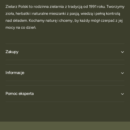
Zielarz Polski to rodzinna zielarnia z tradycją od 1991 roku. Tworzymy
zioła, herbatki i naturalne mieszanki z pasją, wiedzą i pełną kontrolą
nad składem. Kochamy naturę i chcemy, by każdy mógł czerpać z jej
mocy na co dzień.
Zakupy
Informacje
Pomoc eksperta