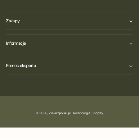
Zakupy
Informacje
Pomoc eksperta
© 2026,
Zielarzpolski.pl
.
Technologia Shopify