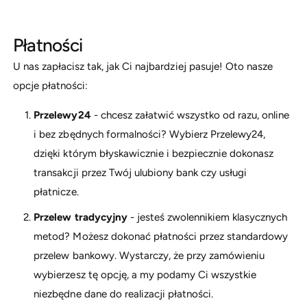
Płatności
U nas zapłacisz tak, jak Ci najbardziej pasuje! Oto nasze
opcje płatności:
Przelewy24
- chcesz załatwić wszystko od razu, online
i bez zbędnych formalności? Wybierz Przelewy24,
dzięki którym błyskawicznie i bezpiecznie dokonasz
transakcji przez Twój ulubiony bank czy usługi
płatnicze.
Przelew tradycyjny
- jesteś zwolennikiem klasycznych
metod? Możesz dokonać płatności przez standardowy
przelew bankowy. Wystarczy, że przy zamówieniu
wybierzesz tę opcję, a my podamy Ci wszystkie
niezbędne dane do realizacji płatności.