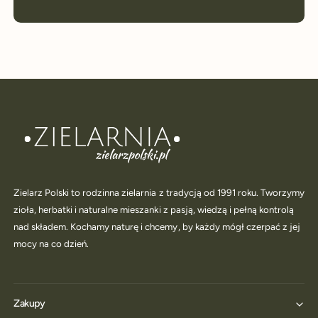
Zielarz Polski to rodzinna zielarnia z tradycją od 1991 roku. Tworzymy
zioła, herbatki i naturalne mieszanki z pasją, wiedzą i pełną kontrolą
nad składem. Kochamy naturę i chcemy, by każdy mógł czerpać z jej
mocy na co dzień.
Zakupy