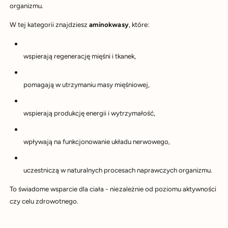
organizmu.
W tej kategorii znajdziesz
aminokwasy
, które:
wspierają regenerację mięśni i tkanek,
pomagają w utrzymaniu masy mięśniowej,
wspierają produkcję energii i wytrzymałość,
wpływają na funkcjonowanie układu nerwowego,
uczestniczą w naturalnych procesach naprawczych organizmu.
To świadome wsparcie dla ciała - niezależnie od poziomu aktywności
czy celu zdrowotnego.