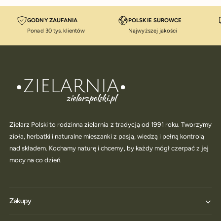
GODNY ZAUFANIA
POLSKIE SUROWCE
Ponad 30 tys. klientów
Najwyższej jakości
Zielarz Polski to rodzinna zielarnia z tradycją od 1991 roku. Tworzymy
zioła, herbatki i naturalne mieszanki z pasją, wiedzą i pełną kontrolą
nad składem. Kochamy naturę i chcemy, by każdy mógł czerpać z jej
mocy na co dzień.
Zakupy