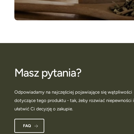
Masz pytania?
Odpowiadamy na najczęściej pojawiające się wątpliwości
dotyczące tego produktu - tak, żeby rozwiać niepewności 
ułatwić Ci decyzję o zakupie.
FAQ