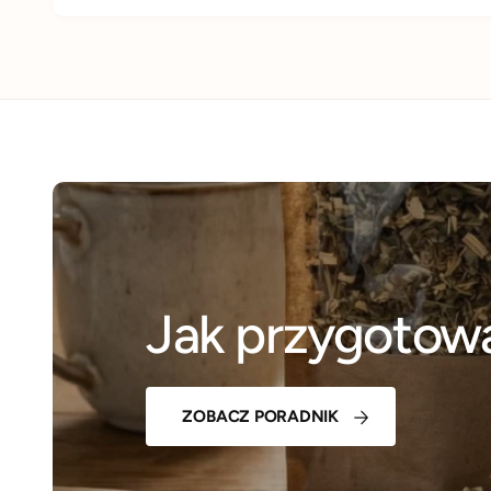
Jak przygotowa
ZOBACZ PORADNIK