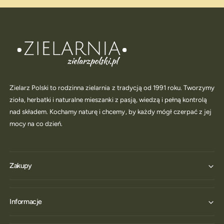
Zielarz Polski to rodzinna zielarnia z tradycją od 1991 roku. Tworzymy
zioła, herbatki i naturalne mieszanki z pasją, wiedzą i pełną kontrolą
nad składem. Kochamy naturę i chcemy, by każdy mógł czerpać z jej
mocy na co dzień.
Zakupy
Informacje