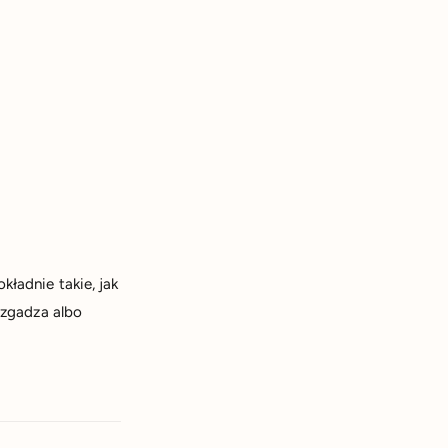
kładnie takie, jak
 zgadza albo