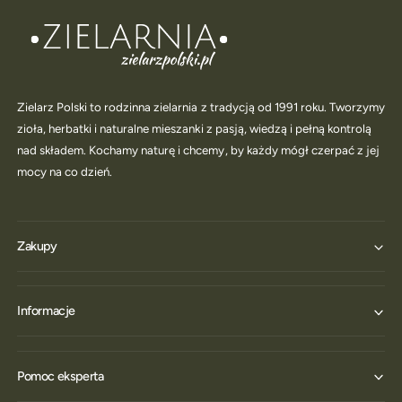
Zielarz Polski to rodzinna zielarnia z tradycją od 1991 roku. Tworzymy
zioła, herbatki i naturalne mieszanki z pasją, wiedzą i pełną kontrolą
nad składem. Kochamy naturę i chcemy, by każdy mógł czerpać z jej
mocy na co dzień.
Zakupy
Informacje
Pomoc eksperta