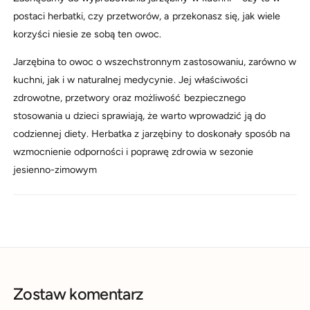
postaci herbatki, czy przetworów, a przekonasz się, jak wiele
korzyści niesie ze sobą ten owoc.
Jarzębina to owoc o wszechstronnym zastosowaniu, zarówno w
kuchni, jak i w naturalnej medycynie. Jej właściwości
zdrowotne, przetwory oraz możliwość bezpiecznego
stosowania u dzieci sprawiają, że warto wprowadzić ją do
codziennej diety. Herbatka z jarzębiny to doskonały sposób na
wzmocnienie odporności i poprawę zdrowia w sezonie
jesienno-zimowym
Zostaw komentarz