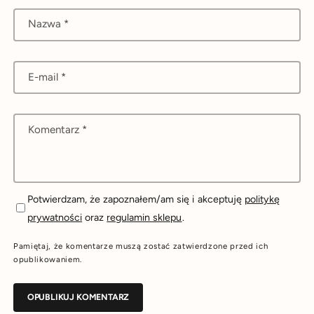
Nazwa
*
E-mail
*
Komentarz
*
Potwierdzam, że zapoznałem/am się i akceptuję
politykę
prywatności
oraz
regulamin sklepu
.
Pamiętaj, że komentarze muszą zostać zatwierdzone przed ich
opublikowaniem.