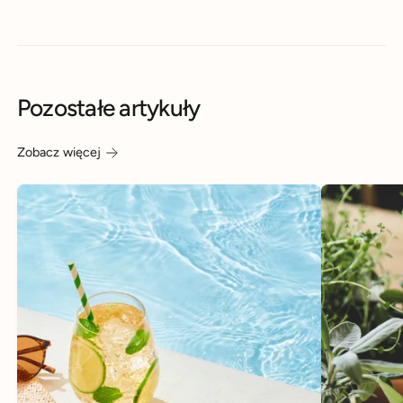
Pozostałe artykuły
Zobacz więcej