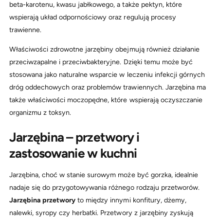
beta-karotenu, kwasu jabłkowego, a także pektyn, które
wspierają układ odpornościowy oraz regulują procesy
trawienne.
Właściwości zdrowotne jarzębiny obejmują również działanie
przeciwzapalne i przeciwbakteryjne. Dzięki temu może być
stosowana jako naturalne wsparcie w leczeniu infekcji górnych
dróg oddechowych oraz problemów trawiennych. Jarzębina ma
także właściwości moczopędne, które wspierają oczyszczanie
organizmu z toksyn.
Jarzębina – przetwory i
zastosowanie w kuchni
Jarzębina, choć w stanie surowym może być gorzka, idealnie
nadaje się do przygotowywania różnego rodzaju przetworów.
Jarzębina przetwory
to między innymi konfitury, dżemy,
nalewki, syropy czy herbatki. Przetwory z jarzębiny zyskują