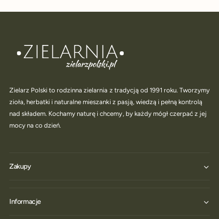
Zielarz Polski to rodzinna zielarnia z tradycją od 1991 roku. Tworzymy
zioła, herbatki i naturalne mieszanki z pasją, wiedzą i pełną kontrolą
nad składem. Kochamy naturę i chcemy, by każdy mógł czerpać z jej
mocy na co dzień.
Zakupy
Informacje