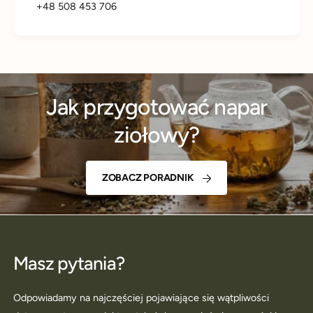
+48 508 453 706
Jak przygotować napar
ziołowy?
ZOBACZ PORADNIK
Masz pytania?
Odpowiadamy na najczęściej pojawiające się wątpliwości