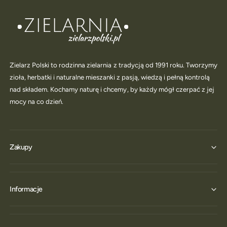
Zielarz Polski to rodzinna zielarnia z tradycją od 1991 roku. Tworzymy
zioła, herbatki i naturalne mieszanki z pasją, wiedzą i pełną kontrolą
nad składem. Kochamy naturę i chcemy, by każdy mógł czerpać z jej
mocy na co dzień.
Zakupy
Informacje