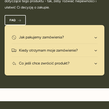
dotyczące tego produktu - tak, żeby rozwiać niepewności i
ułatwić Ci decyzję o zakupie.
FAQ
Jak pakujemy zamówienia?
Kiedy otrzymam moje zamówienie?
Co jeśli chce zwrócić produkt?