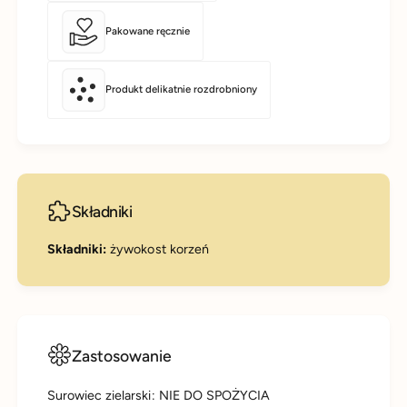
Pakowane ręcznie
Produkt delikatnie rozdrobniony
Składniki
Składniki:
żywokost korzeń
Zastosowanie
Surowiec zielarski: NIE DO SPOŻYCIA