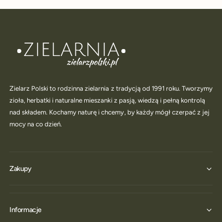
Zielarz Polski to rodzinna zielarnia z tradycją od 1991 roku. Tworzymy
zioła, herbatki i naturalne mieszanki z pasją, wiedzą i pełną kontrolą
nad składem. Kochamy naturę i chcemy, by każdy mógł czerpać z jej
mocy na co dzień.
Zakupy
Informacje