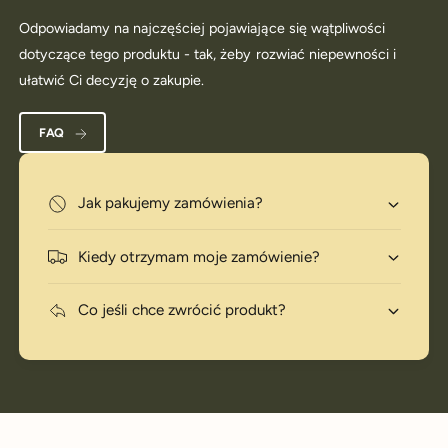
Odpowiadamy na najczęściej pojawiające się wątpliwości
dotyczące tego produktu - tak, żeby rozwiać niepewności i
ułatwić Ci decyzję o zakupie.
FAQ
Jak pakujemy zamówienia?
Kiedy otrzymam moje zamówienie?
Co jeśli chce zwrócić produkt?