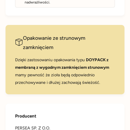
nadwrażliwości.
Opakowanie ze strunowym
zamknięciem
Dzięki zastosowaniu opakowania typu
DOYPACK z
membraną z wygodnym zamknięciem strunowym
mamy pewność że zioła będą odpowiednio
przechowywane i dłużej zachowają świeżość.
Producent
PERSEA SP. Z O.O.