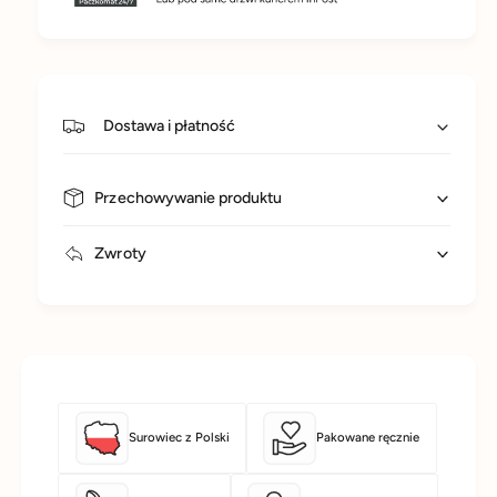
Dostawa i płatność
Przechowywanie produktu
Zwroty
Surowiec z Polski
Pakowane ręcznie