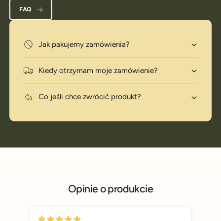
FAQ
Jak pakujemy zamówienia?
Kiedy otrzymam moje zamówienie?
Co jeśli chce zwrócić produkt?
Opinie o produkcie