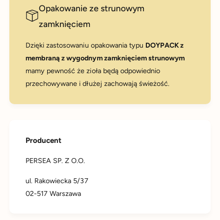
Opakowanie ze strunowym
zamknięciem
Dzięki zastosowaniu opakowania typu
DOYPACK z
membraną z wygodnym zamknięciem strunowym
mamy pewność że zioła będą odpowiednio
przechowywane i dłużej zachowają świeżość.
Producent
PERSEA SP. Z O.O.
ul. Rakowiecka 5/37
02-517 Warszawa