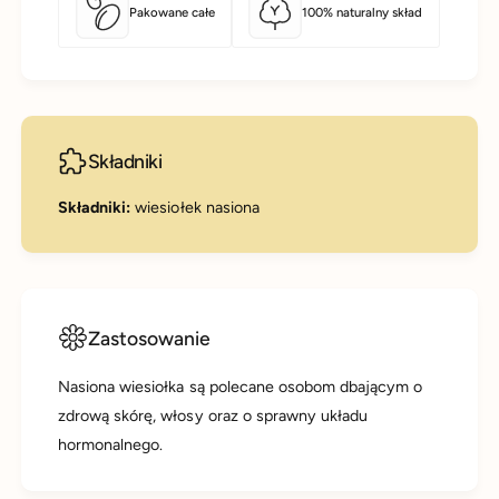
Pakowane całe
100% naturalny skład
Składniki
Składniki:
wiesiołek nasiona
Zastosowanie
Nasiona wiesiołka są polecane osobom dbającym o
zdrową skórę, włosy oraz o sprawny układu
hormonalnego.