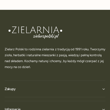
Zielarz Polski to rodzinna zielarnia z tradycją od 1991 roku. Tworzymy
zioła, herbatki i naturalne mieszanki z pasją, wiedzą i pełną kontrolą
nad składem. Kochamy naturę i chcemy, by każdy mógł czerpać z jej
mocy na co dzień.
Zakupy
Informacje