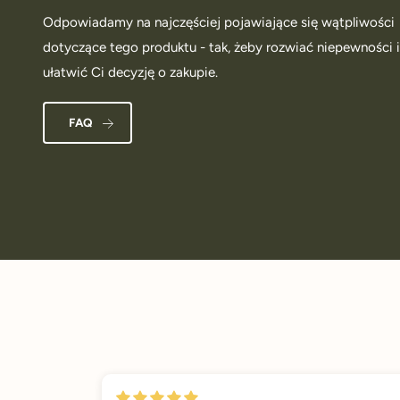
Odpowiadamy na najczęściej pojawiające się wątpliwości
dotyczące tego produktu - tak, żeby rozwiać niepewności 
ułatwić Ci decyzję o zakupie.
FAQ