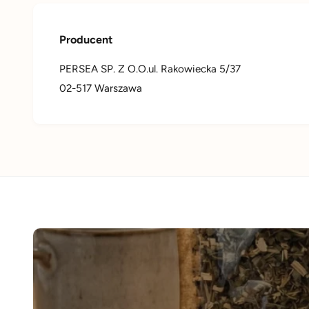
Producent
PERSEA SP. Z O.O.ul. Rakowiecka 5/37
02-517 Warszawa