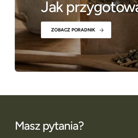
Jak przygotowa
ZOBACZ PORADNIK
Masz pytania?