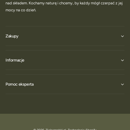
nad składem. Kochamy naturę i chcemy, by każdy mógł czerpać z jej
mocy na co dzień.
Zakupy
Informacje
Pomoc eksperta