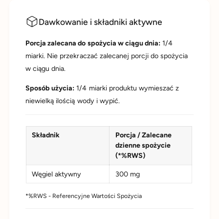
Dawkowanie i składniki aktywne
Porcja zalecana do spożycia w ciągu dnia:
1/4
miarki. Nie przekraczać zalecanej porcji do spożycia
w ciągu dnia.
Sposób użycia:
1/4 miarki produktu wymieszać z
niewielką ilością wody i wypić.
Składnik
Porcja / Zalecane
dzienne spożycie
(*%RWS)
Węgiel aktywny
300 mg
*%RWS - Referencyjne Wartości Spożycia