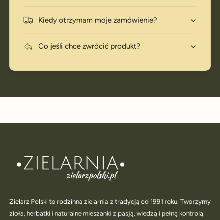
Kiedy otrzymam moje zamówienie?
Co jeśli chce zwrócić produkt?
Zielarz Polski to rodzinna zielarnia z tradycją od 1991 roku. Tworzymy
zioła, herbatki i naturalne mieszanki z pasją, wiedzą i pełną kontrolą