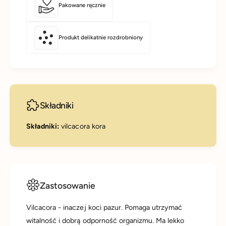
Pakowane ręcznie
Produkt delikatnie rozdrobniony
Składniki
Składniki:
vilcacora kora
Zastosowanie
Vilcacora - inaczej koci pazur. Pomaga utrzymać
witalność i dobrą odporność organizmu. Ma lekko