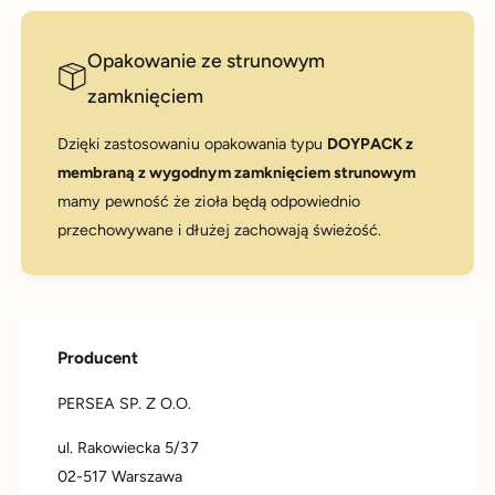
Opakowanie ze strunowym
zamknięciem
Dzięki zastosowaniu opakowania typu
DOYPACK z
membraną z wygodnym zamknięciem strunowym
mamy pewność że zioła będą odpowiednio
przechowywane i dłużej zachowają świeżość.
Producent
PERSEA SP. Z O.O.
ul. Rakowiecka 5/37
02-517 Warszawa