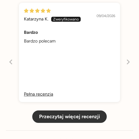
09/04/2026
Katarzyna K.
Bardzo
Bardzo polecam
Pełna recenzja
Przeczytaj więcej recenzji