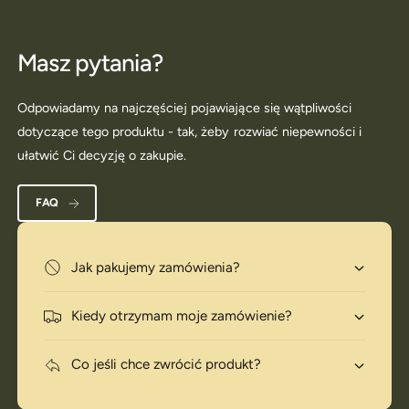
Masz pytania?
Odpowiadamy na najczęściej pojawiające się wątpliwości
dotyczące tego produktu - tak, żeby rozwiać niepewności i
ułatwić Ci decyzję o zakupie.
FAQ
Jak pakujemy zamówienia?
Kiedy otrzymam moje zamówienie?
Co jeśli chce zwrócić produkt?