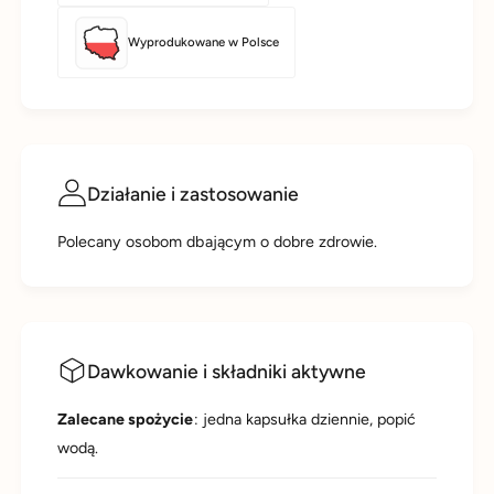
Wyprodukowane w Polsce
Działanie i zastosowanie
Polecany osobom dbającym o dobre zdrowie.
Dawkowanie i składniki aktywne
Zalecane spożycie
: jedna kapsułka dziennie, popić
wodą.