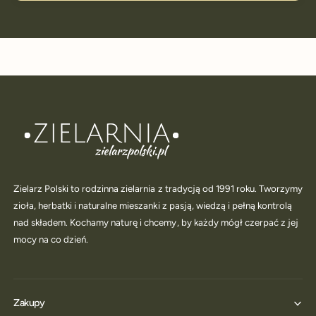
Zielarz Polski to rodzinna zielarnia z tradycją od 1991 roku. Tworzymy
zioła, herbatki i naturalne mieszanki z pasją, wiedzą i pełną kontrolą
nad składem. Kochamy naturę i chcemy, by każdy mógł czerpać z jej
mocy na co dzień.
Zakupy