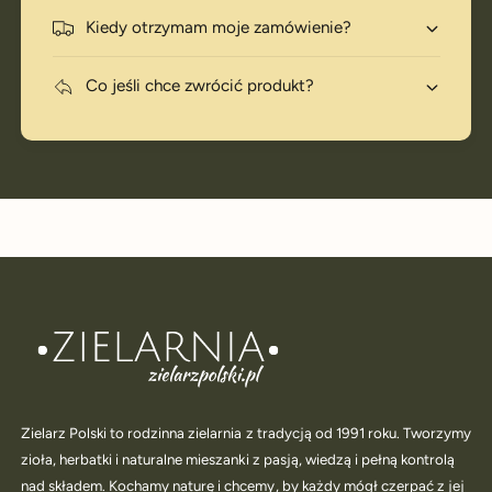
Kiedy otrzymam moje zamówienie?
Co jeśli chce zwrócić produkt?
Zielarz Polski to rodzinna zielarnia z tradycją od 1991 roku. Tworzymy
zioła, herbatki i naturalne mieszanki z pasją, wiedzą i pełną kontrolą
nad składem. Kochamy naturę i chcemy, by każdy mógł czerpać z jej