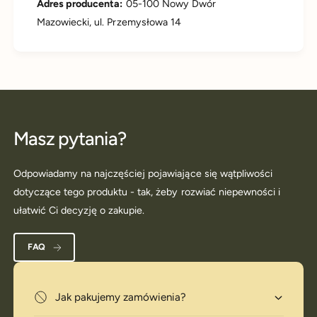
Adres producenta:
05-100 Nowy Dwór
Mazowiecki, ul. Przemysłowa 14
Masz pytania?
Odpowiadamy na najczęściej pojawiające się wątpliwości
dotyczące tego produktu - tak, żeby rozwiać niepewności i
ułatwić Ci decyzję o zakupie.
FAQ
Jak pakujemy zamówienia?