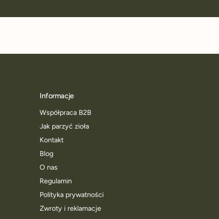
Informacje
Współpraca B2B
Jak parzyć zioła
Kontakt
Blog
O nas
Regulamin
Polityka prywatności
Zwroty i reklamacje