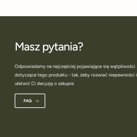
Masz pytania?
Odpowiadamy na najczęściej pojawiające się wątpliwości
dotyczące tego produktu - tak, żeby rozwiać niepewności 
ułatwić Ci decyzję o zakupie.
FAQ