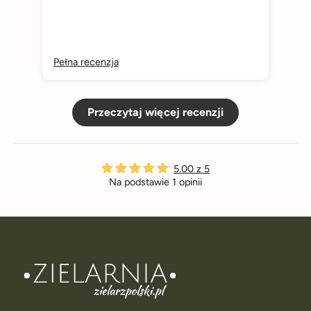
Pełna recenzja
Przeczytaj więcej recenzji
5.00 z 5
Na podstawie 1 opinii