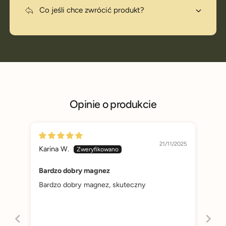
Co jeśli chce zwrócić produkt?
Opinie o produkcie
21/11/2025
Karina W.
Bardzo dobry magnez
Bardzo dobry magnez, skuteczny