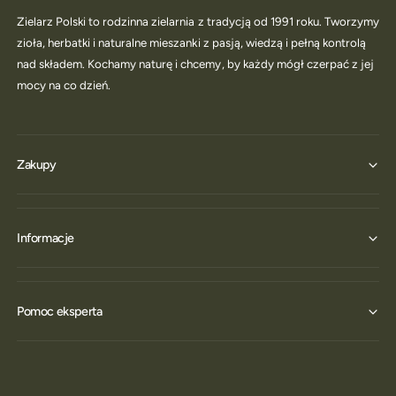
Zielarz Polski to rodzinna zielarnia z tradycją od 1991 roku. Tworzymy
zioła, herbatki i naturalne mieszanki z pasją, wiedzą i pełną kontrolą
nad składem. Kochamy naturę i chcemy, by każdy mógł czerpać z jej
mocy na co dzień.
Zakupy
Informacje
Pomoc eksperta