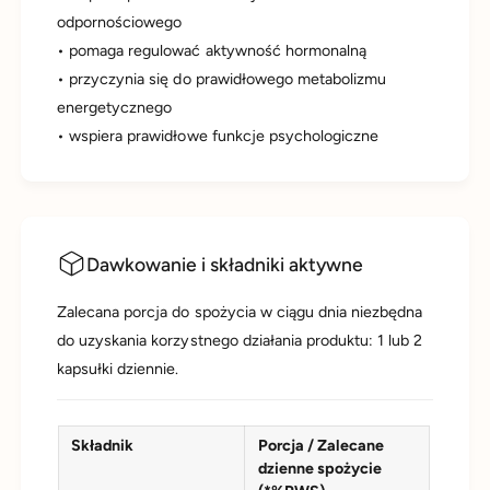
odpornościowego
• pomaga regulować aktywność hormonalną
• przyczynia się do prawidłowego metabolizmu
energetycznego
• wspiera prawidłowe funkcje psychologiczne
Dawkowanie i składniki aktywne
Zalecana porcja do spożycia w ciągu dnia niezbędna
do uzyskania korzystnego działania produktu: 1 lub 2
kapsułki dziennie.
Składnik
Porcja / Zalecane
dzienne spożycie