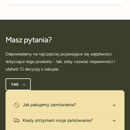
Masz pytania?
Odpowiadamy na najczęściej pojawiające się wątpliwości
dotyczące tego produktu - tak, żeby rozwiać niepewności i
ułatwić Ci decyzję o zakupie.
FAQ
Jak pakujemy zamówienia?
Kiedy otrzymam moje zamówienie?