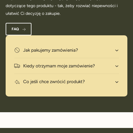
dotyczące tego produktu - tak, żeby rozwiać niepewności i
ułatwić Ci decyzję o zakupie.
FAQ
Jak pakujemy zamówienia?
Kiedy otrzymam moje zamówienie?
Co jeśli chce zwrócić produkt?