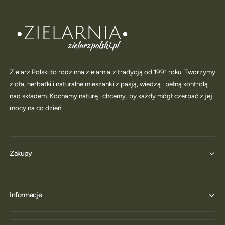
Zielarz Polski to rodzinna zielarnia z tradycją od 1991 roku. Tworzymy
zioła, herbatki i naturalne mieszanki z pasją, wiedzą i pełną kontrolą
nad składem. Kochamy naturę i chcemy, by każdy mógł czerpać z jej
mocy na co dzień.
Zakupy
Informacje