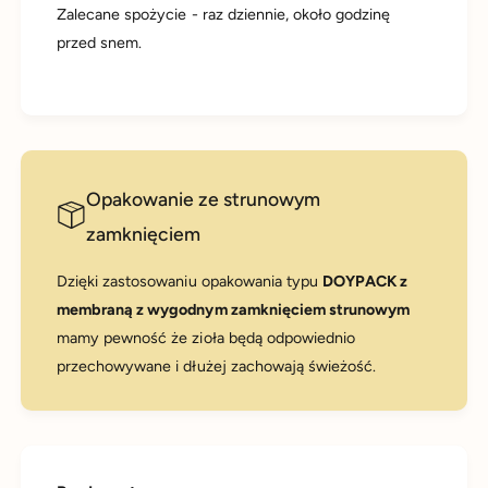
Zalecane spożycie - raz dziennie, około godzinę
przed snem.
Opakowanie ze strunowym
zamknięciem
Dzięki zastosowaniu opakowania typu
DOYPACK z
membraną z wygodnym zamknięciem strunowym
mamy pewność że zioła będą odpowiednio
przechowywane i dłużej zachowają świeżość.