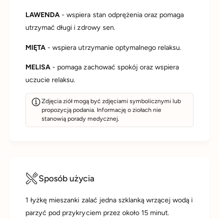
LAWENDA
- wspiera stan odprężenia oraz pomaga
utrzymać długi i zdrowy sen.
MIĘTA
- wspiera utrzymanie optymalnego relaksu.
MELISA
- pomaga zachować spokój oraz wspiera
uczucie relaksu.
Zdjęcia ziół mogą być zdjęciami symbolicznymi lub
propozycją podania. Informację o ziołach nie
stanowią porady medycznej.
Sposób użycia
1 łyżkę mieszanki zalać jedna szklanką wrzącej wodą i
parzyć pod przykryciem przez około 15 minut.