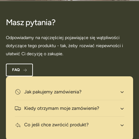
Masz pytania?
Odpowiadamy na najczęściej pojawiające się wątpliwości
dotyczące tego produktu - tak, żeby rozwiać niepewności i
ułatwić Ci decyzję o zakupie.
FAQ
Jak pakujemy zamówienia?
Kiedy otrzymam moje zamówienie?
Co jeśli chce zwrócić produkt?