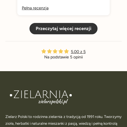
Pełna recenzja
Peł
Przeczytaj więcej recenzji
5.00 z 5
Na podstawie 5 opinii
Zielarz Polski to rodzinna zielarnia z tradycją od 1991 roku. Tworzymy
zioła, herbatki i naturalne mieszanki z pasją, wiedzą i pełną kontrolą