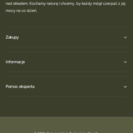
nad składem. Kochamy naturę i chcemy, by każdy mógł czerpać z jej
mocy na co dzień.
Zakupy
Informacje
Pomoc eksperta