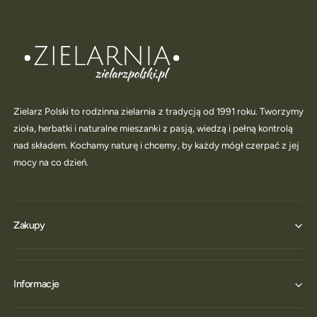
Zielarz Polski to rodzinna zielarnia z tradycją od 1991 roku. Tworzymy
zioła, herbatki i naturalne mieszanki z pasją, wiedzą i pełną kontrolą
nad składem. Kochamy naturę i chcemy, by każdy mógł czerpać z jej
mocy na co dzień.
Zakupy
Informacje