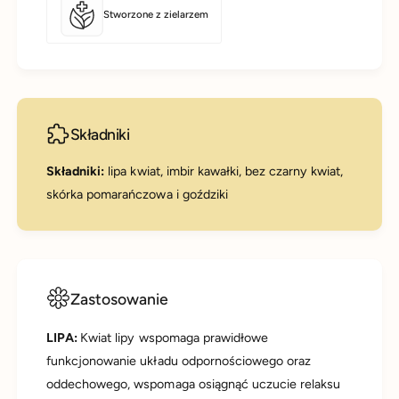
Stworzone z zielarzem
Składniki
Składniki:
lipa kwiat, imbir kawałki, bez czarny kwiat,
skórka pomarańczowa i goździki
Zastosowanie
LIPA:
Kwiat lipy wspomaga prawidłowe
funkcjonowanie układu odpornościowego oraz
oddechowego, wspomaga osiągnąć uczucie relaksu