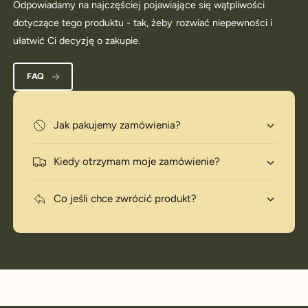
Odpowiadamy na najczęściej pojawiające się wątpliwości
dotyczące tego produktu - tak, żeby rozwiać niepewności i
ułatwić Ci decyzję o zakupie.
FAQ
Jak pakujemy zamówienia?
Kiedy otrzymam moje zamówienie?
Co jeśli chce zwrócić produkt?