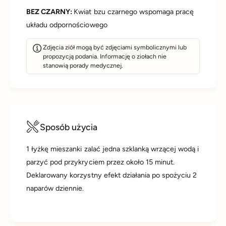
BEZ CZARNY:
Kwiat bzu czarnego wspomaga pracę
układu odpornościowego
Zdjęcia ziół mogą być zdjęciami symbolicznymi lub
propozycją podania. Informację o ziołach nie
stanowią porady medycznej.
Sposób użycia
1 łyżkę mieszanki zalać jedna szklanką wrzącej wodą i
parzyć pod przykryciem przez około 15 minut.
Deklarowany korzystny efekt działania po spożyciu 2
naparów dziennie.