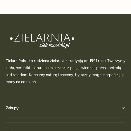
Zielarz Polski to rodzinna zielarnia z tradycją od 1991 roku. Tworzymy
zioła, herbatki i naturalne mieszanki z pasją, wiedzą i pełną kontrolą
nad składem. Kochamy naturę i chcemy, by każdy mógł czerpać z jej
mocy na co dzień.
Zakupy