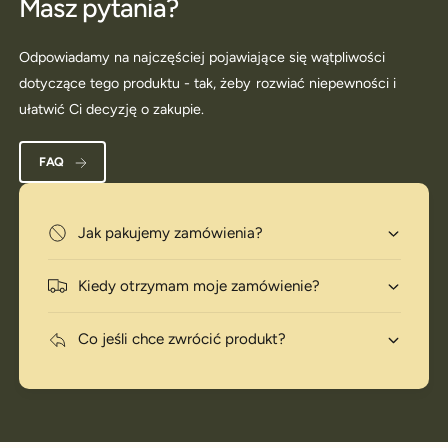
Masz pytania?
Odpowiadamy na najczęściej pojawiające się wątpliwości
dotyczące tego produktu - tak, żeby rozwiać niepewności i
ułatwić Ci decyzję o zakupie.
FAQ
Jak pakujemy zamówienia?
Kiedy otrzymam moje zamówienie?
Co jeśli chce zwrócić produkt?