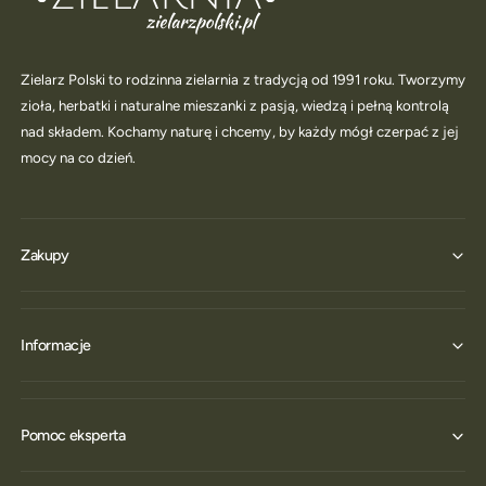
Zielarz Polski to rodzinna zielarnia z tradycją od 1991 roku. Tworzymy
zioła, herbatki i naturalne mieszanki z pasją, wiedzą i pełną kontrolą
nad składem. Kochamy naturę i chcemy, by każdy mógł czerpać z jej
mocy na co dzień.
Zakupy
Informacje
Pomoc eksperta