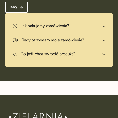
FAQ
Jak pakujemy zamówienia?
Kiedy otrzymam moje zamówienie?
Co jeśli chce zwrócić produkt?