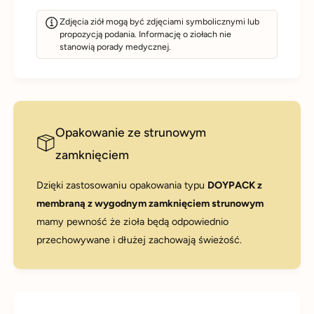
Zdjęcia ziół mogą być zdjęciami symbolicznymi lub
propozycją podania. Informację o ziołach nie
stanowią porady medycznej.
Opakowanie ze strunowym
zamknięciem
Dzięki zastosowaniu opakowania typu
DOYPACK z
membraną z wygodnym zamknięciem strunowym
mamy pewność że zioła będą odpowiednio
przechowywane i dłużej zachowają świeżość.