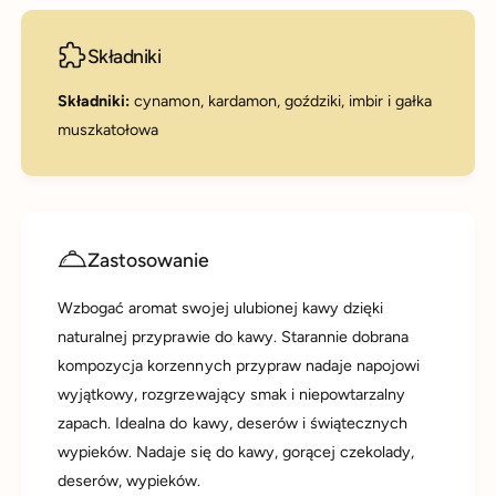
Składniki
Składniki:
cynamon, kardamon, goździki, imbir i gałka
muszkatołowa
Zastosowanie
Wzbogać aromat swojej ulubionej kawy dzięki
naturalnej przyprawie do kawy. Starannie dobrana
kompozycja korzennych przypraw nadaje napojowi
wyjątkowy, rozgrzewający smak i niepowtarzalny
zapach. Idealna do kawy, deserów i świątecznych
wypieków. Nadaje się do kawy, gorącej czekolady,
deserów, wypieków.