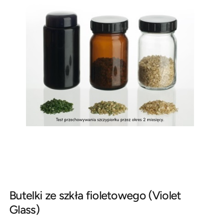
Butelki ze szkła fioletowego (Violet
Glass)