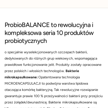
ProbioBALANCE to rewolucyjna i
kompleksowa seria 10 produktów
probiotycznych
o specjalnie wyselekcjonowanych szczepach bakterii,
dedykowanych do różnych grup wiekowych, wspomagająca
prawidłowe funkcjonowanie jelit. Produkty zostały opracowane
przez polskich i włoskich technologów.
Bakterie
mikrokapsułkowane:
Opatentowana technologia
MICROENCAPSULACJI to podwójna warstwa lipidowa
otaczająca komórkę bakteryjną. Tak rewolucyjne rozwiązanie
gwarantuje prawie 100 % przeżywalności bakterii przy przejściu
przez żołądek/dwunastnicę. Bakterie mikrokapsułkowane są