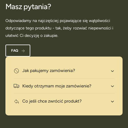
Masz pytania?
Odpowiadamy na najczęściej pojawiające się wątpliwości
dotyczące tego produktu - tak, żeby rozwiać niepewności i
ułatwić Ci decyzję o zakupie.
FAQ
Jak pakujemy zamówienia?
Kiedy otrzymam moje zamówienie?
Co jeśli chce zwrócić produkt?