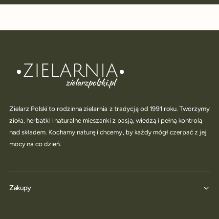
Zielarz Polski to rodzinna zielarnia z tradycją od 1991 roku. Tworzymy
zioła, herbatki i naturalne mieszanki z pasją, wiedzą i pełną kontrolą
nad składem. Kochamy naturę i chcemy, by każdy mógł czerpać z jej
mocy na co dzień.
Zakupy