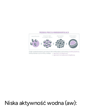
Niska aktywność wodna (aw):