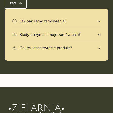
FAQ
Jak pakujemy zamówienia?
Kiedy otrzymam moje zamówienie?
Co jeśli chce zwrócić produkt?