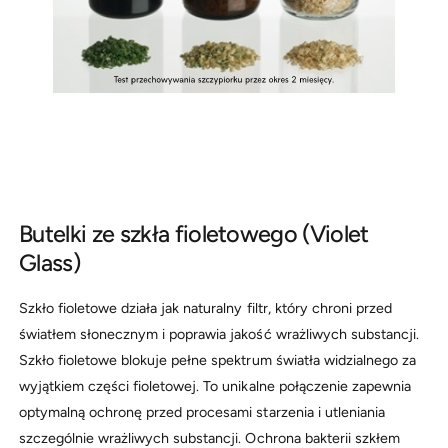
Butelki ze szkła fioletowego (Violet
Glass)
Szkło fioletowe działa jak naturalny filtr, który chroni przed
światłem słonecznym i poprawia jakość wrażliwych substancji.
Szkło fioletowe blokuje pełne spektrum światła widzialnego za
wyjątkiem części fioletowej. To unikalne połączenie zapewnia
optymalną ochronę przed procesami starzenia i utleniania
szczególnie wrażliwych substancji. Ochrona bakterii szkłem