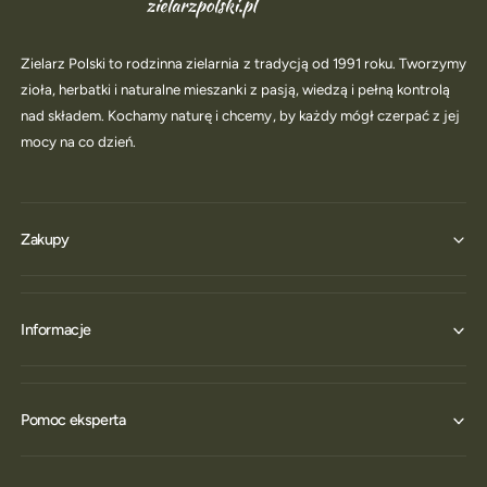
Zielarz Polski to rodzinna zielarnia z tradycją od 1991 roku. Tworzymy
zioła, herbatki i naturalne mieszanki z pasją, wiedzą i pełną kontrolą
nad składem. Kochamy naturę i chcemy, by każdy mógł czerpać z jej
mocy na co dzień.
Zakupy
Informacje
Pomoc eksperta