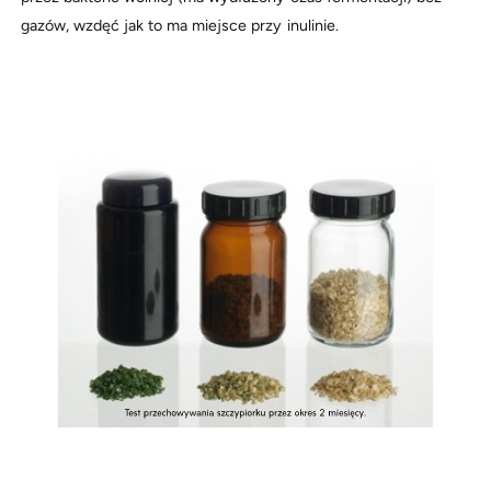
gazów, wzdęć jak to ma miejsce przy inulinie.