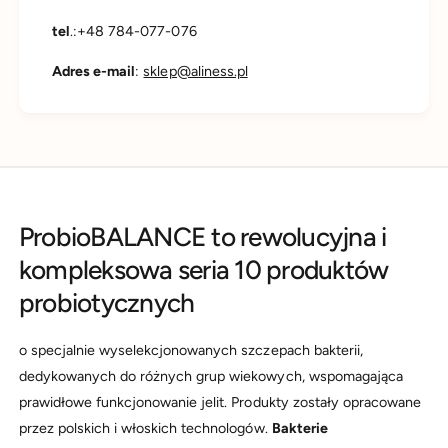
tel
.:+48 784-077-076
Adres e-mail
:
sklep@aliness.pl
ProbioBALANCE to rewolucyjna i
kompleksowa seria 10 produktów
probiotycznych
o specjalnie wyselekcjonowanych szczepach bakterii,
dedykowanych do różnych grup wiekowych, wspomagająca
prawidłowe funkcjonowanie jelit. Produkty zostały opracowane
przez polskich i włoskich technologów.
Bakterie