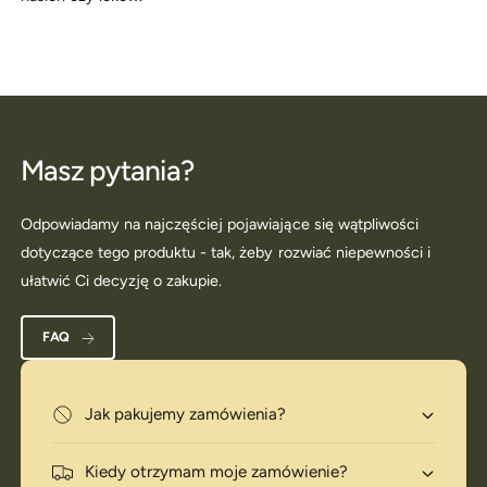
Masz pytania?
Odpowiadamy na najczęściej pojawiające się wątpliwości
dotyczące tego produktu - tak, żeby rozwiać niepewności i
ułatwić Ci decyzję o zakupie.
FAQ
Jak pakujemy zamówienia?
Kiedy otrzymam moje zamówienie?