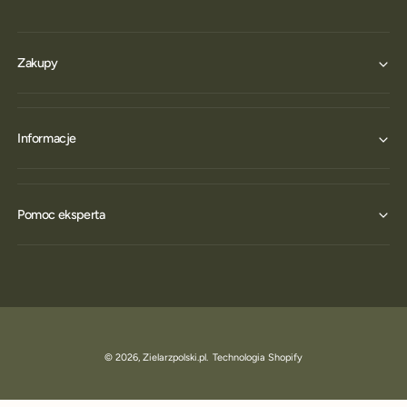
Zakupy
Informacje
Pomoc eksperta
© 2026,
Zielarzpolski.pl
.
Technologia Shopify