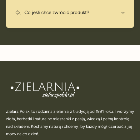
Co jeśli chce zwrócić produkt?
Zielarz Polski to rodzinna zielarnia z tradycją od 1991 roku. Tworzymy
zioła, herbatki i naturalne mieszanki z pasją, wiedzą i pełną kontrolą
nad składem. Kochamy naturę i chcemy, by każdy mógł czerpać z jej
mocy na co dzień.