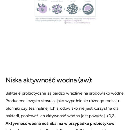
Niska aktywność wodna (aw):
Bakterie probiotyczne są bardzo wrażliwe na środowisko wodne.
Producenci często stosują, jako wypełnienie różnego rodzaju
błonniki czy też inulinę. Ich środowisko nie jest korzystne dla
bakterii, ponieważ ich aktywność wodna jest powyżej <0,2.
Aktywność wodna nośnika ma w przypadku probiotyków