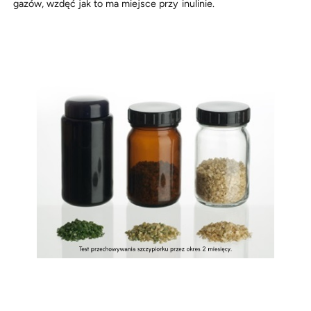
gazów, wzdęć jak to ma miejsce przy inulinie.