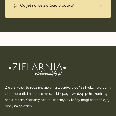
Co jeśli chce zwrócić produkt?
Zielarz Polski to rodzinna zielarnia z tradycją od 1991 roku. Tworzymy
zioła, herbatki i naturalne mieszanki z pasją, wiedzą i pełną kontrolą
nad składem. Kochamy naturę i chcemy, by każdy mógł czerpać z jej
mocy na co dzień.