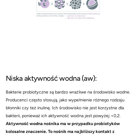
Niska aktywność wodna (aw):
Bakterie probiotyczne są bardzo wrażliwe na środowisko wodne.
Producenci często stosują, jako wypełnienie różnego rodzaju
błonniki czy też inulinę. Ich środowisko nie jest korzystne dla
bakterii, ponieważ ich aktywność wodna jest powyżej <0,2.
Aktywność wodna nośnika ma w przypadku probiotyków
kolosalne znaczenie. To nośnik ma najbliższy kontakt z