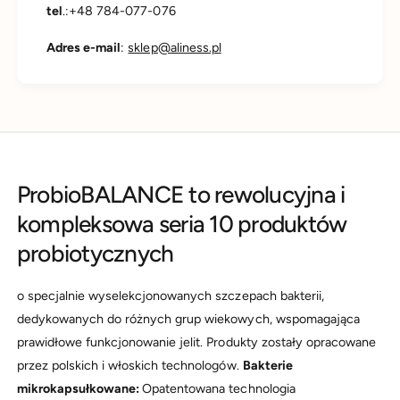
tel
.:+48 784-077-076
Adres e-mail
:
sklep@aliness.pl
ProbioBALANCE to rewolucyjna i
kompleksowa seria 10 produktów
probiotycznych
o specjalnie wyselekcjonowanych szczepach bakterii,
dedykowanych do różnych grup wiekowych, wspomagająca
prawidłowe funkcjonowanie jelit. Produkty zostały opracowane
przez polskich i włoskich technologów.
Bakterie
mikrokapsułkowane:
Opatentowana technologia