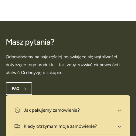
Masz pytania?
Odpowiadamy na najczęściej pojawiające się wątpliwości
dotyczące tego produktu - tak, żeby rozwiać niepewności i
ułatwić Ci decyzję o zakupie.
FAQ
Jak pakujemy zamówienia?
Kiedy otrzymam moje zamówienie?