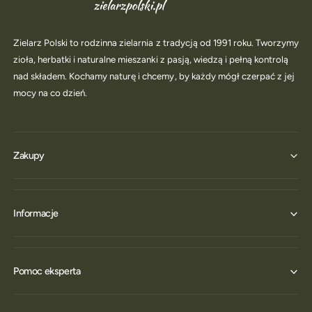
Zielarz Polski to rodzinna zielarnia z tradycją od 1991 roku. Tworzymy
zioła, herbatki i naturalne mieszanki z pasją, wiedzą i pełną kontrolą
nad składem. Kochamy naturę i chcemy, by każdy mógł czerpać z jej
mocy na co dzień.
Zakupy
Informacje
Pomoc eksperta