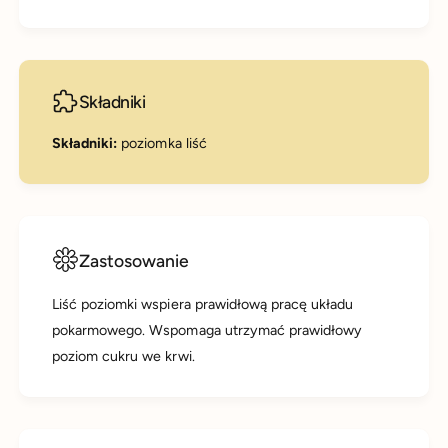
Składniki
Składniki:
poziomka liść
Zastosowanie
Liść poziomki wspiera prawidłową pracę układu
pokarmowego. Wspomaga utrzymać prawidłowy
poziom cukru we krwi.