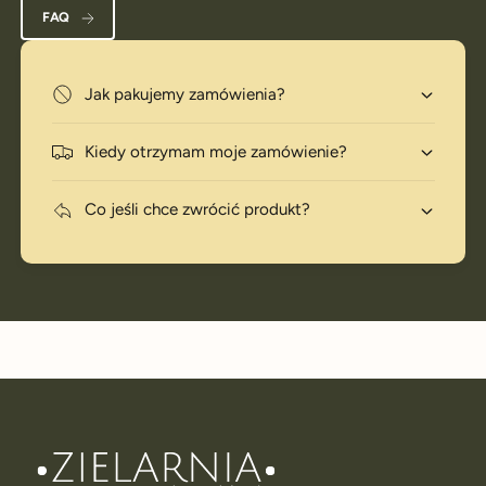
FAQ
Jak pakujemy zamówienia?
Kiedy otrzymam moje zamówienie?
Co jeśli chce zwrócić produkt?