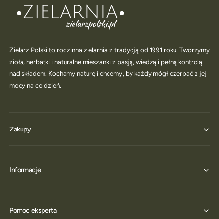
Zielarz Polski to rodzinna zielarnia z tradycją od 1991 roku. Tworzymy
zioła, herbatki i naturalne mieszanki z pasją, wiedzą i pełną kontrolą
nad składem. Kochamy naturę i chcemy, by każdy mógł czerpać z jej
mocy na co dzień.
Zakupy
Informacje
Pomoc eksperta