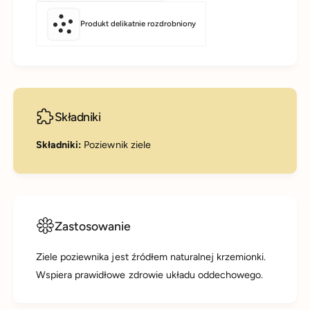
Produkt delikatnie rozdrobniony
Składniki
Składniki:
Poziewnik ziele
Zastosowanie
Ziele poziewnika jest źródłem naturalnej krzemionki.
Wspiera prawidłowe zdrowie układu oddechowego.