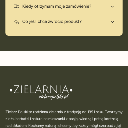
Kiedy otrzymam moje zamówienie?
Co jeśli chce zwrócić produkt?
Zielarz Polski to rodzinna zielarnia z tradycją od 1991 roku. Tworzymy
zioła, herbatki i naturalne mieszanki z pasją, wiedzą i pełną kontrolą
nad składem. Kochamy naturę i chcemy, by każdy mógł czerpać z jej