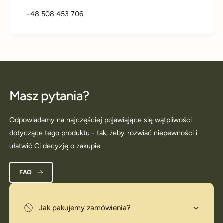
+48 508 453 706
Masz pytania?
Odpowiadamy na najczęściej pojawiające się wątpliwości
dotyczące tego produktu - tak, żeby rozwiać niepewności i
ułatwić Ci decyzję o zakupie.
FAQ
Jak pakujemy zamówienia?