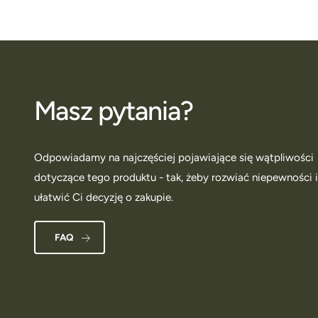
Masz pytania?
Odpowiadamy na najczęściej pojawiające się wątpliwości
dotyczące tego produktu - tak, żeby rozwiać niepewności 
ułatwić Ci decyzję o zakupie.
FAQ