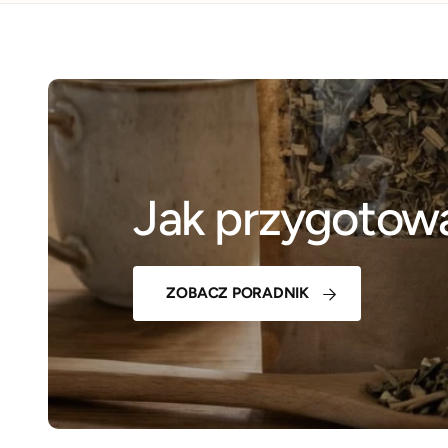
Jak przygotowa
ZOBACZ PORADNIK