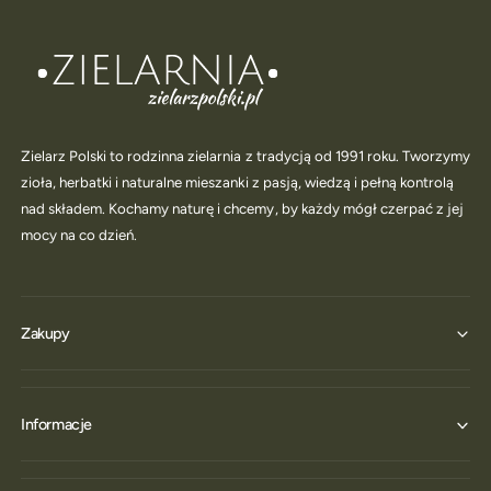
Zielarz Polski to rodzinna zielarnia z tradycją od 1991 roku. Tworzymy
zioła, herbatki i naturalne mieszanki z pasją, wiedzą i pełną kontrolą
nad składem. Kochamy naturę i chcemy, by każdy mógł czerpać z jej
mocy na co dzień.
Zakupy
Informacje