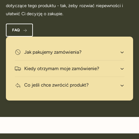
dotyczące tego produktu - tak, żeby rozwiać niepewności i
ułatwić Ci decyzję o zakupie.
FAQ
Jak pakujemy zamówienia?
Kiedy otrzymam moje zamówienie?
Co jeśli chce zwrócić produkt?