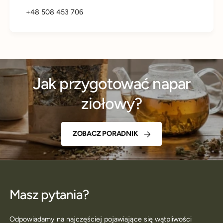
+48 508 453 706
Jak przygotować napar
ziołowy?
ZOBACZ PORADNIK
Masz pytania?
Odpowiadamy na najczęściej pojawiające się wątpliwości