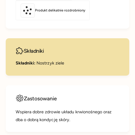
Produkt delikatnie rozdrobniony
Składniki
Składniki:
Nostrzyk ziele
Zastosowanie
Wspiera dobre zdrowie układu krwionośnego oraz
dba o dobrą kondycję skóry.