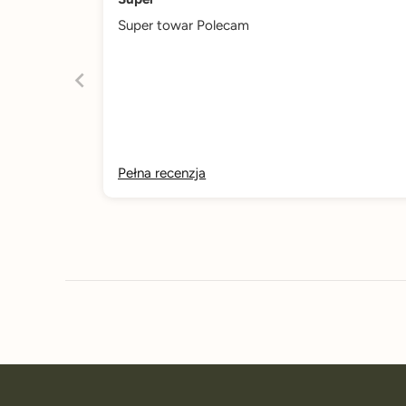
Super towar Polecam
Pełna recenzja