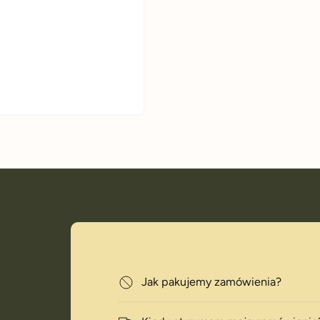
Jak pakujemy zamówienia?
i