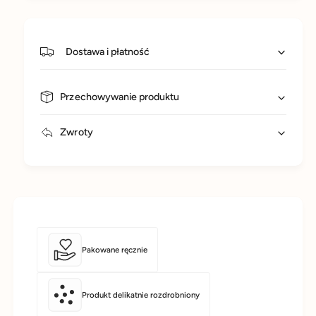
Dostawa i płatność
Przechowywanie produktu
Zwroty
Pakowane ręcznie
Produkt delikatnie rozdrobniony