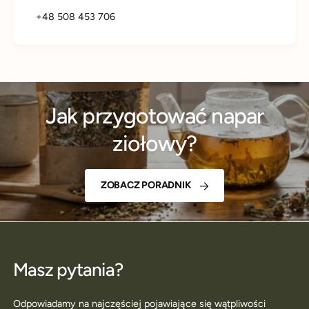
+48 508 453 706
Jak przygotować napar
ziołowy?
ZOBACZ PORADNIK
Masz pytania?
Odpowiadamy na najczęściej pojawiające się wątpliwości