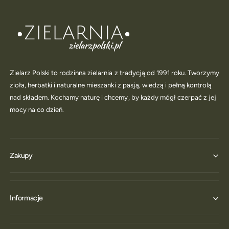
Zielarz Polski to rodzinna zielarnia z tradycją od 1991 roku. Tworzymy
zioła, herbatki i naturalne mieszanki z pasją, wiedzą i pełną kontrolą
nad składem. Kochamy naturę i chcemy, by każdy mógł czerpać z jej
mocy na co dzień.
Zakupy
Informacje