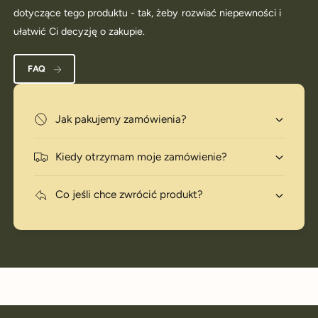
dotyczące tego produktu - tak, żeby rozwiać niepewności i
ułatwić Ci decyzję o zakupie.
FAQ
Jak pakujemy zamówienia?
Kiedy otrzymam moje zamówienie?
Co jeśli chce zwrócić produkt?