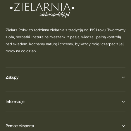
Zielarz Polski to rodzinna zielarnia z tradycją od 1991 roku. Tworzymy
zioła, herbatki i naturalne mieszanki z pasją, wiedzą i pełną kontrolą
nad składem. Kochamy naturę i chcemy, by każdy mógł czerpać z jej
mocy na co dzień.
Zakupy
Informacje
Pomoc eksperta