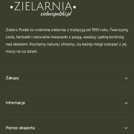
Zielarz Polski to rodzinna zielarnia z tradycją od 1991 roku. Tworzymy
zioła, herbatki i naturalne mieszanki z pasją, wiedzą i pełną kontrolą
nad składem. Kochamy naturę i chcemy, by każdy mógł czerpać z jej
mocy na co dzień.
Zakupy
Informacje
Pomoc eksperta