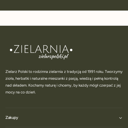
Zielarz Polski to rodzinna zielarnia z tradycją od 1991 roku. Tworzymy
zioła, herbatki i naturalne mieszanki z pasją, wiedzą i pełną kontrolą
nad składem. Kochamy naturę i chcemy, by każdy mógł czerpać z jej
mocy na co dzień.
Zakupy