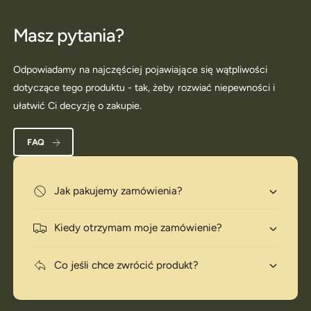
Masz pytania?
Odpowiadamy na najczęściej pojawiające się wątpliwości
dotyczące tego produktu - tak, żeby rozwiać niepewności i
ułatwić Ci decyzję o zakupie.
FAQ
Jak pakujemy zamówienia?
Kiedy otrzymam moje zamówienie?
Co jeśli chce zwrócić produkt?