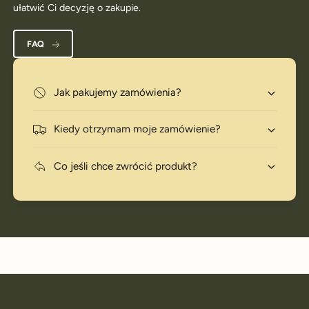
ułatwić Ci decyzję o zakupie.
FAQ
Jak pakujemy zamówienia?
Kiedy otrzymam moje zamówienie?
Co jeśli chce zwrócić produkt?