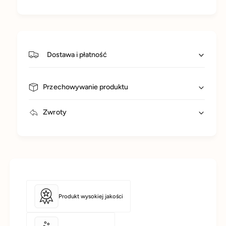
Dostawa i płatność
Przechowywanie produktu
Zwroty
Produkt wysokiej jakości