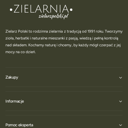
Zielarz Polski to rodzinna zielarnia z tradycją od 1991 roku. Tworzymy
zioła, herbatki i naturalne mieszanki z pasją, wiedzą i pełną kontrolą
nad składem. Kochamy naturę i chcemy, by każdy mógł czerpać z jej
mocy na co dzień.
Zakupy
Informacje
Pomoc eksperta