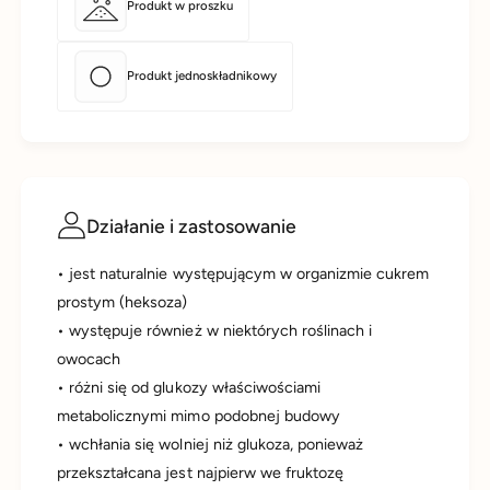
Produkt w proszku
Produkt jednoskładnikowy
Działanie i zastosowanie
• jest naturalnie występującym w organizmie cukrem
prostym (heksoza)
• występuje również w niektórych roślinach i
owocach
• różni się od glukozy właściwościami
metabolicznymi mimo podobnej budowy
• wchłania się wolniej niż glukoza, ponieważ
przekształcana jest najpierw we fruktozę