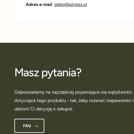
Adres e-mail
:
sklep@aliness.pl
Masz pytania?
Odpowiadamy na najczęściej pojawiające się wątpliwości
dotyczące tego produktu - tak, żeby rozwiać niepewności 
ułatwić Ci decyzję o zakupie.
FAQ