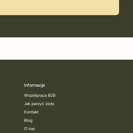
Informacje
Współpraca B2B
Jak parzyć zioła
Kontakt
Blog
O nas