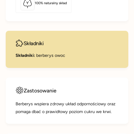
100% naturalny skład
Składniki
Składniki:
berberys owoc
Zastosowanie
Berberys wspiera zdrowy układ odpornościowy oraz
pomaga dbać o prawidłowy poziom cukru we krwi.