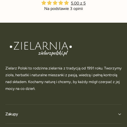
5.00 z 5
Na podstawie 3 opinii
Zielarz Polski to rodzinna zielarnia z tradycją od 1991 roku. Tworzymy
zioła, herbatki i naturalne mieszanki z pasją, wiedzą i pełną kontrolą
nad składem. Kochamy naturę i chcemy, by każdy mógł czerpać z jej
mocy na co dzień.
Zakupy