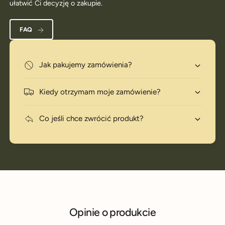
ułatwić Ci decyzję o zakupie.
FAQ
Jak pakujemy zamówienia?
Kiedy otrzymam moje zamówienie?
Co jeśli chce zwrócić produkt?
Opinie o produkcie