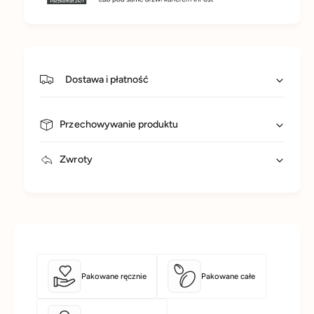
Dostawa i płatność
Przechowywanie produktu
Zwroty
Pakowane ręcznie
Pakowane całe