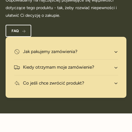
dotyczące tego produktu - tak, żeby rozwiać niepewności i
ułatwić Ci decyzję o zakupie.
FAQ
Jak pakujemy zamówienia?
Kiedy otrzymam moje zamówienie?
Co jeśli chce zwrócić produkt?