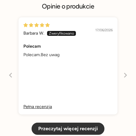
Opinie o produkcie
17/06/2026
Barbara W.
Polecam
Polecam.Bez uwag
Pełna recenzja
Przeczytaj więcej recenzji