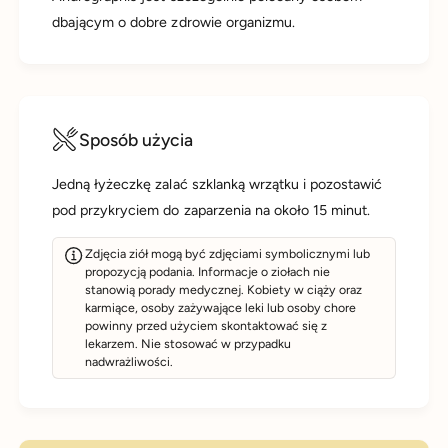
dbającym o dobre zdrowie organizmu.
Sposób użycia
Jedną łyżeczkę zalać szklanką wrzątku i pozostawić
pod przykryciem do zaparzenia na około 15 minut.
Zdjęcia ziół mogą być zdjęciami symbolicznymi lub
propozycją podania. Informacje o ziołach nie
stanowią porady medycznej. Kobiety w ciąży oraz
karmiące, osoby zażywające leki lub osoby chore
powinny przed użyciem skontaktować się z
lekarzem. Nie stosować w przypadku
nadwrażliwości.