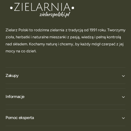
Zielarz Polski to rodzinna zielarnia z tradycją od 1991 roku. Tworzymy
zioła, herbatki i naturalne mieszanki z pasją, wiedzą i pełną kontrolą
nad składem. Kochamy naturę i chcemy, by każdy mógł czerpać z jej
mocy na co dzień.
Zakupy
Informacje
Pomoc eksperta